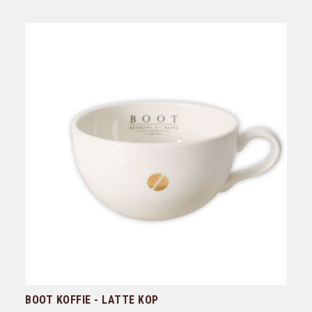
BOOT KOFFIE - LATTE KOP