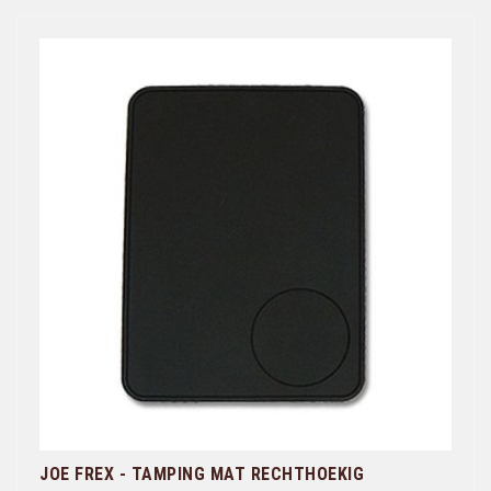
JOE FREX - TAMPING MAT RECHTHOEKIG