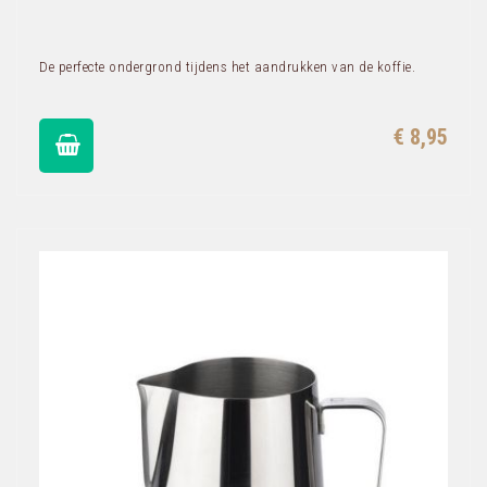
De perfecte ondergrond tijdens het aandrukken van de koffie.
€ 8,95