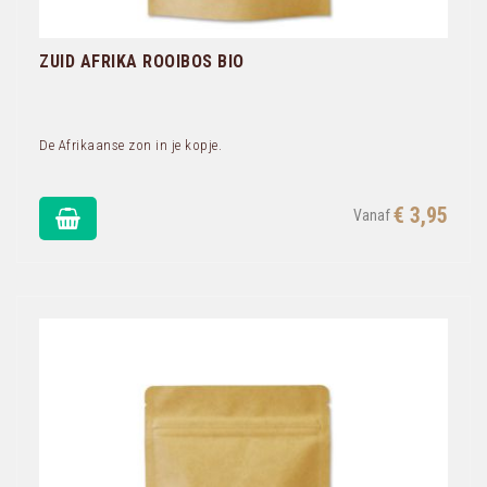
ZUID AFRIKA ROOIBOS BIO
De Afrikaanse zon in je kopje.
€ 3,95