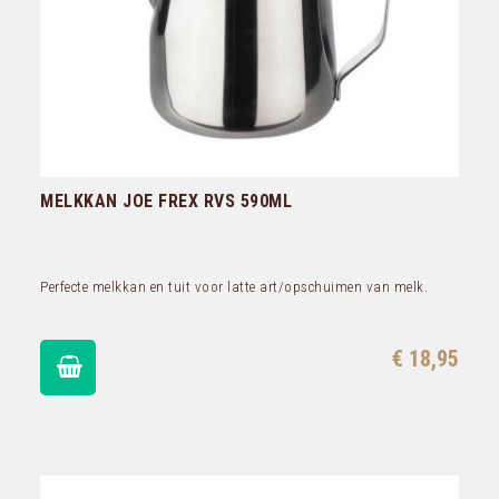
MELKKAN JOE FREX RVS 590ML
Perfecte melkkan en tuit voor latte art/opschuimen van melk.
€ 18,95