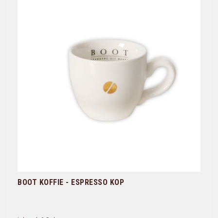
BOOT KOFFIE - ESPRESSO KOP