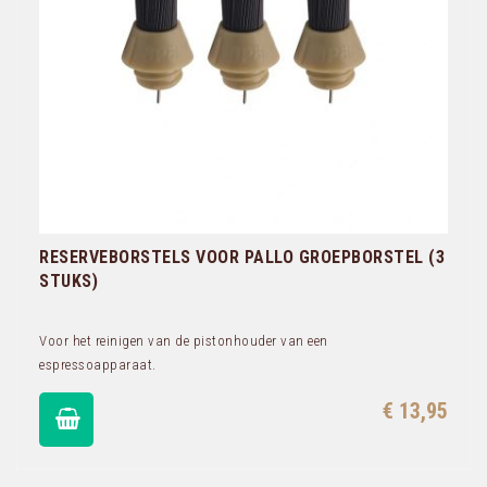
RESERVEBORSTELS VOOR PALLO GROEPBORSTEL (3
STUKS)
Voor het reinigen van de pistonhouder van een
espressoapparaat.
€ 13,95