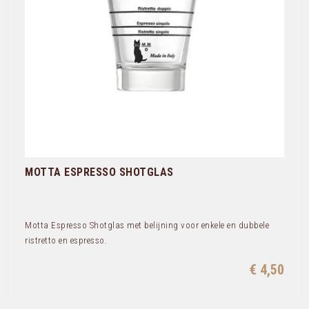
MOTTA ESPRESSO SHOTGLAS
Motta Espresso Shotglas met belijning voor enkele en dubbele
ristretto en espresso.
€ 4,50