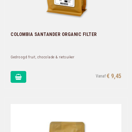
COLOMBIA SANTANDER ORGANIC FILTER
Gedroogd fruit, chocolade & rietsuiker
€ 9,45