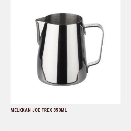
MELKKAN JOE FREX 350ML