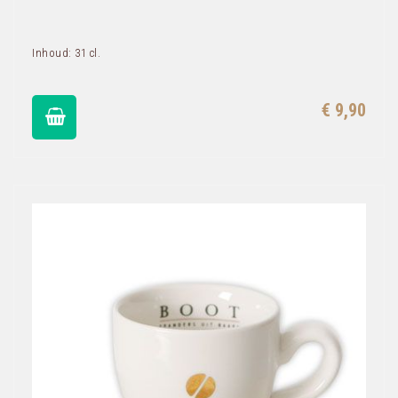
Inhoud: 31 cl.
€ 9,90