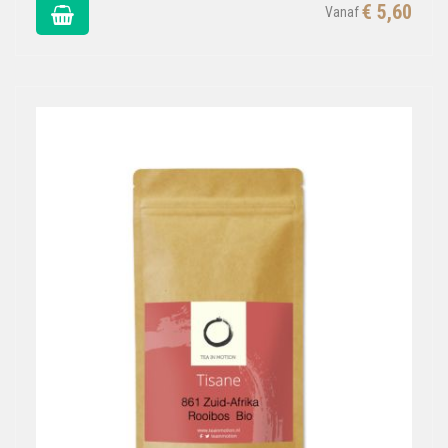
€ 5,60