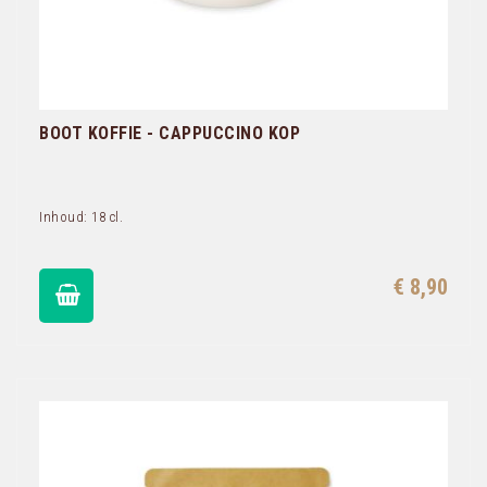
BOOT KOFFIE - CAPPUCCINO KOP
Inhoud: 18 cl.
€ 8,90