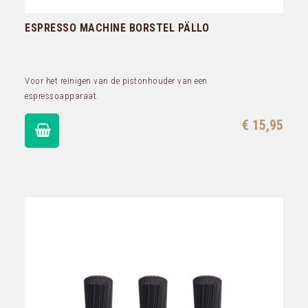
ESPRESSO MACHINE BORSTEL PÄLLO
Voor het reinigen van de pistonhouder van een
espressoapparaat.
€ 15,95