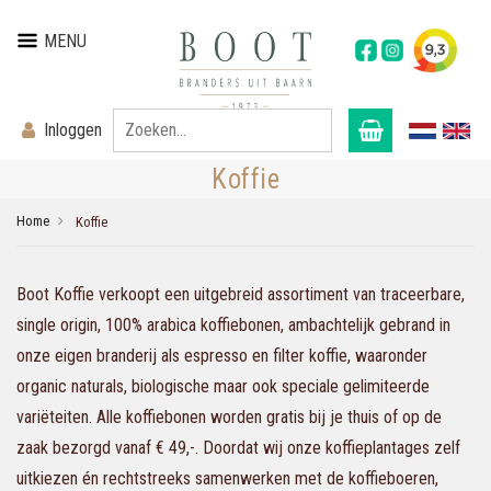
MENU
Inloggen
Koffie
Home
Koffie
Boot Koffie verkoopt een uitgebreid assortiment van traceerbare,
single origin, 100% arabica koffiebonen, ambachtelijk gebrand in
onze eigen branderij als espresso en filter koffie, waaronder
organic naturals, biologische maar ook speciale gelimiteerde
variëteiten. Alle koffiebonen worden gratis bij je thuis of op de
zaak bezorgd vanaf € 49,-. Doordat wij onze koffieplantages zelf
uitkiezen én rechtstreeks samenwerken met de koffieboeren,