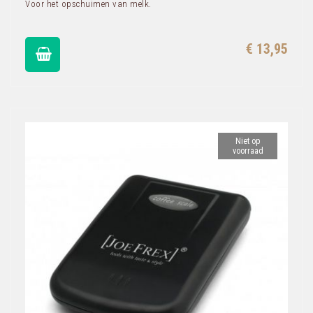
Voor het opschuimen van melk.
€ 13,95
Niet op
voorraad