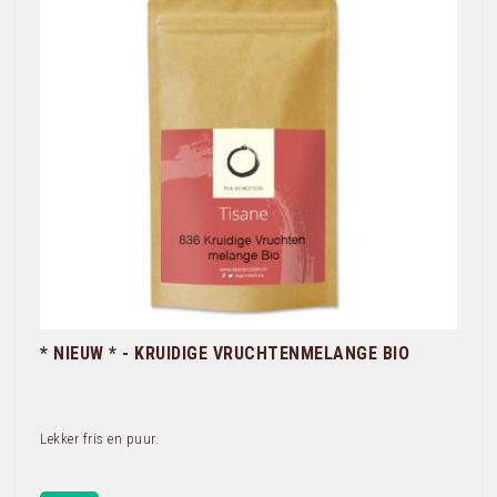
* NIEUW * - KRUIDIGE VRUCHTENMELANGE BIO
Lekker fris en puur.