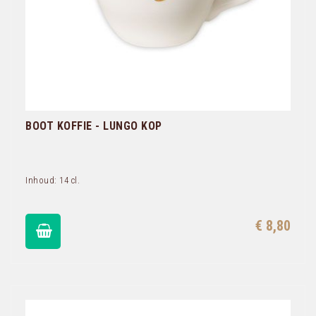
BOOT KOFFIE - LUNGO KOP
Inhoud: 14 cl.
€ 8,80