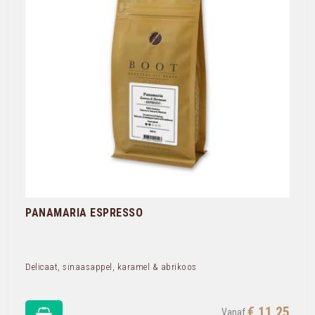
PANAMARIA ESPRESSO
Delicaat, sinaasappel, karamel & abrikoos
€ 11,25