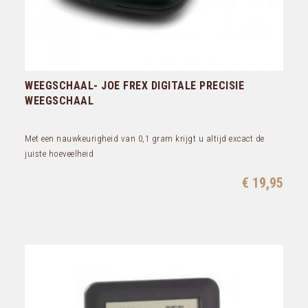
WEEGSCHAAL- JOE FREX DIGITALE PRECISIE
WEEGSCHAAL
Met een nauwkeurigheid van 0,1 gram krijgt u altijd excact de
juiste hoeveelheid
€ 19,95