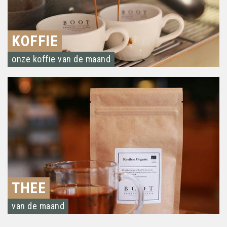
KOFFIE
onze koffie van de maand
THEE
van de maand