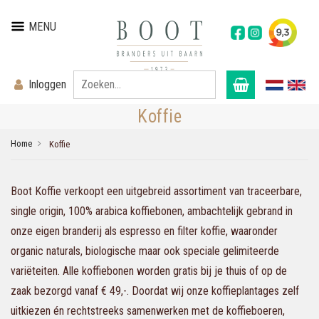
MENU
Inloggen
Koffie
Home
Koffie
Boot Koffie verkoopt een uitgebreid assortiment van traceerbare,
single origin, 100% arabica koffiebonen, ambachtelijk gebrand in
onze eigen branderij als espresso en filter koffie, waaronder
organic naturals, biologische maar ook speciale gelimiteerde
variëteiten. Alle koffiebonen worden gratis bij je thuis of op de
zaak bezorgd vanaf € 49,-. Doordat wij onze koffieplantages zelf
uitkiezen én rechtstreeks samenwerken met de koffieboeren,