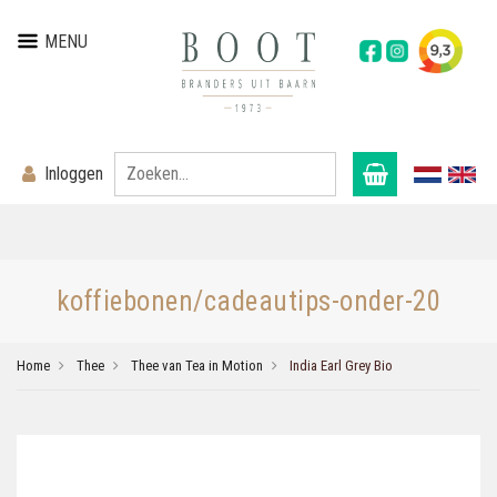
MENU
Inloggen
koffiebonen/cadeautips-onder-20
Home
Thee
Thee van Tea in Motion
India Earl Grey Bio