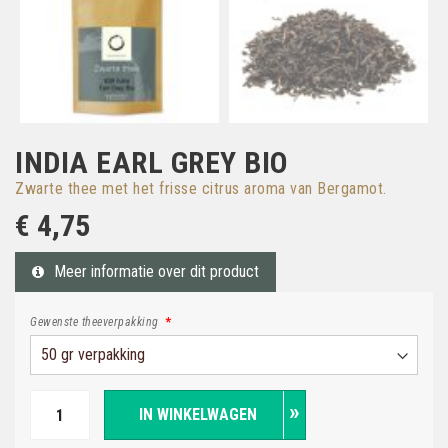
INDIA EARL GREY BIO
Zwarte thee met het frisse citrus aroma van Bergamot.
€ 4,75
Meer informatie over dit product
Gewenste theeverpakking
IN WINKELWAGEN