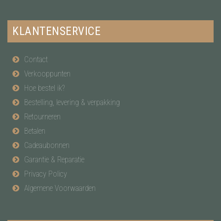
KLANTENSERVICE
Contact
Verkooppunten
Hoe bestel ik?
Bestelling, levering & verpakking
Retourneren
Betalen
Cadeaubonnen
Garantie & Reparatie
Privacy Policy
Algemene Voorwaarden