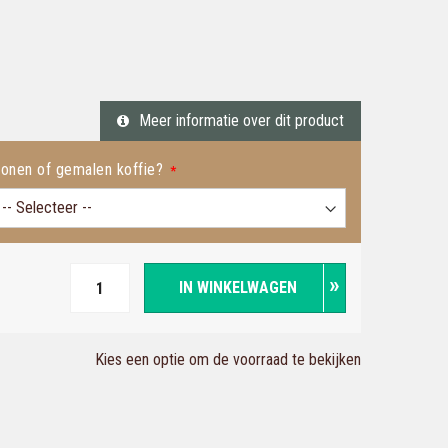
Meer informatie over dit product
onen of gemalen koffie?
IN WINKELWAGEN
Kies een optie om de voorraad te bekijken