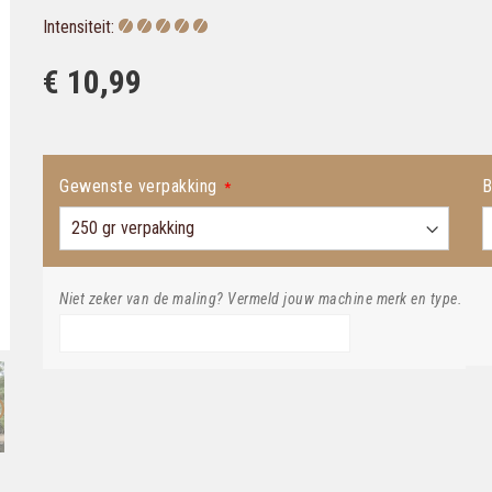
Intensiteit:
€ 10,99
Gewenste verpakking
B
Niet zeker van de maling? Vermeld jouw machine merk en type.