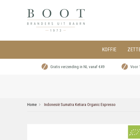
KOFFIE
ZETT
Gratis verzending in NL vanaf €49
Voor 
Home
Indonesië Sumatra Ketiara Organic Espresso