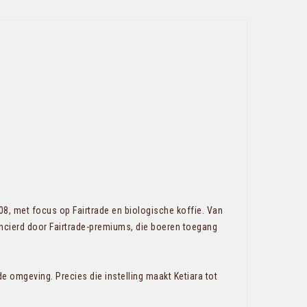
8, met focus op Fairtrade en biologische koffie. Van
ncierd door Fairtrade-premiums, die boeren toegang
e omgeving. Precies die instelling maakt Ketiara tot