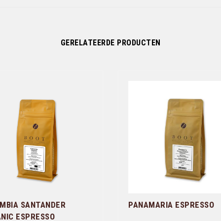
GERELATEERDE PRODUCTEN
MBIA SANTANDER
PANAMARIA ESPRESSO
NIC ESPRESSO