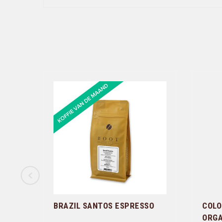
BRAZIL SANTOS ESPRESSO
COLO
ORGA